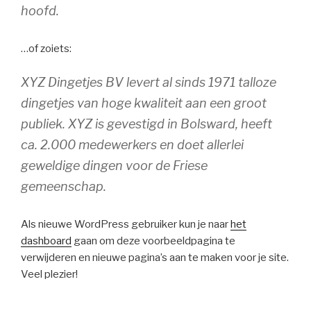
hoofd.
…of zoiets:
XYZ Dingetjes BV levert al sinds 1971 talloze
dingetjes van hoge kwaliteit aan een groot
publiek. XYZ is gevestigd in Bolsward, heeft
ca. 2.000 medewerkers en doet allerlei
geweldige dingen voor de Friese
gemeenschap.
Als nieuwe WordPress gebruiker kun je naar
het
dashboard
gaan om deze voorbeeldpagina te
verwijderen en nieuwe pagina’s aan te maken voor je site.
Veel plezier!